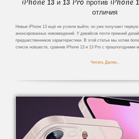
iPhone 13 и 13 Pro против iPhone 1
отличия
Новые iPhone 13 ещё не успели выйти, но уже получают первую
анонсированных нововведений. У девайсов почти прежний дизай
предшественников характеристики. В этой статье мы хотим боле
список новшеств, сравнив iPhone 13 и 13 Pro с прошлогодними м
Читать Далее...