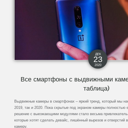
ДЕК
23
2020
Все смартфоны с выдвижными каме
таблица)
Выдвижные камеры в смартфонах – яркий тренд, который мы на
2019, так и 2020. Пока скрытые под экраном камеры полностью 
решение с выезжающими модулями стало весьма привлекатель
которые хотят сделать девайс, лишённый вырезов и отверстий 
камеру.