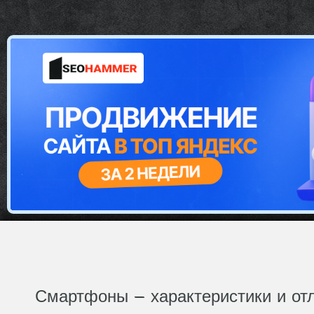
Смартфоны — характеристики и от