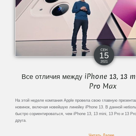
СЕН
15
2021
Все отличия между iPhone 13, 13 mi
Pro Max
На этой неделе компания Apple провела свою главную презента
новинок, включая новейшую линейку iPhone 13. В данной небо
быстро сориентироваться, чем iPhone 13, 13 mini, 13 Pro и 13 P
друга.
Читать Далее...