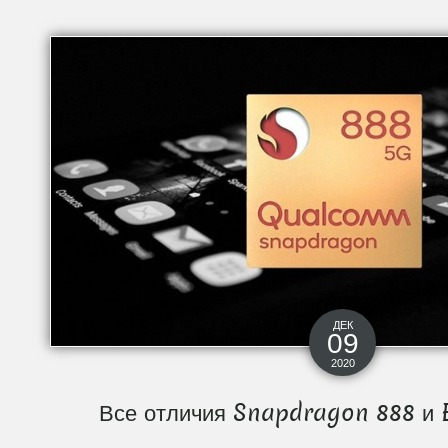
ДЕК
09
2020
Все отличия Snapdragon 888 и 