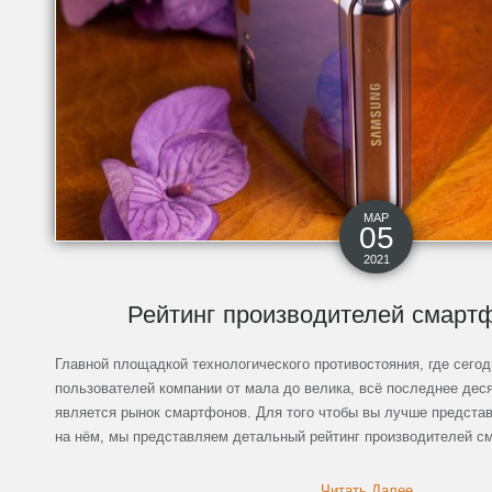
МАР
05
2021
Рейтинг производителей смарт
Главной площадкой технологического противостояния, где сего
пользователей компании от мала до велика, всё последнее деся
является рынок смартфонов. Для того чтобы вы лучше представ
на нём, мы представляем детальный рейтинг производителей см
Читать Далее...