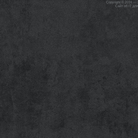
Copyright © 2016 —
Сайт об IT дл