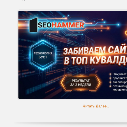
Читать Далее...