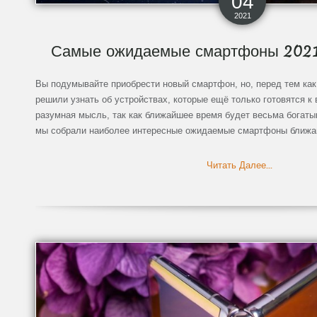
04
2021
Самые ожидаемые смартфоны 2021 
Вы подумывайте приобрести новый смартфон, но, перед тем как
решили узнать об устройствах, которые ещё только готовятся к
разумная мысль, так как ближайшее время будет весьма богатым
мы собрали наиболее интересные ожидаемые смартфоны ближа
Читать Далее...