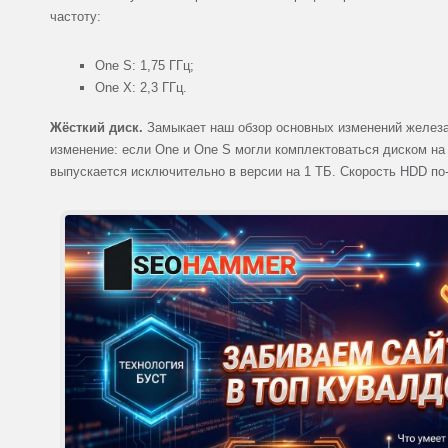
частоту:
One S: 1,75 ГГц;
One X: 2,3 ГГц.
Жёсткий диск.
Замыкает наш обзор основных изменений железа
изменение: если One и One S могли комплектоваться диском на 
выпускается исключительно в версии на 1 ТБ. Скорость HDD по