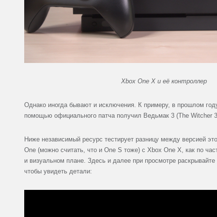
Xbox One X и её контроллер
Однако иногда бывают и исключения. К примеру, в прошлом год
помощью официального патча получил Ведьмак 3 (The Witcher 3
Ниже независимый ресурс тестирует разницу между версией эт
One (можно считать, что и One S тоже) с Xbox One X, как по час
и визуальном плане. Здесь и далее при просмотре раскрывайте 
чтобы увидеть детали: