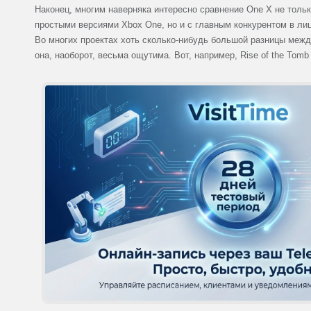
Наконец, многим наверняка интересно сравнение One X не тольк
простыми версиями Xbox One, но и с главным конкурентом в ли
Во многих проектах хоть сколько-нибудь большой разницы между
она, наоборот, весьма ощутима. Вот, например, Rise of the Tomb 