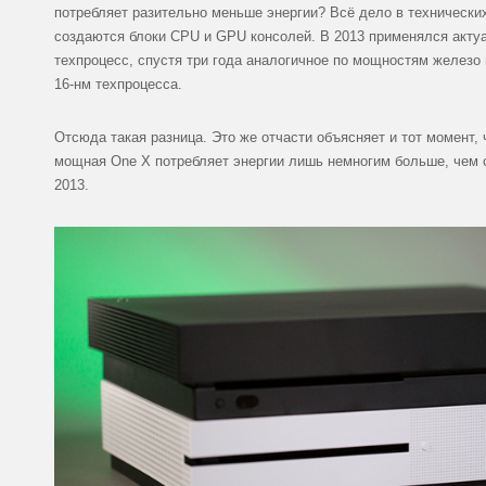
потребляет разительно меньше энергии? Всё дело в технических
создаются блоки CPU и GPU консолей. В 2013 применялся актуа
техпроцесс, спустя три года аналогичное по мощностям железо 
16-нм техпроцесса.
Отсюда такая разница. Это же отчасти объясняет и тот момент, 
мощная One X потребляет энергии лишь немногим больше, чем 
2013.