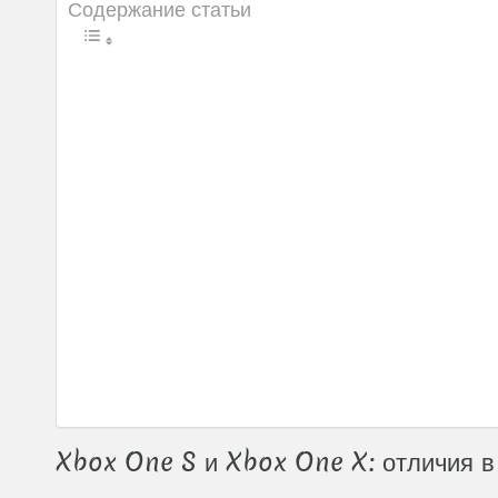
Содержание статьи
Xbox One S и Xbox One X: отличия в