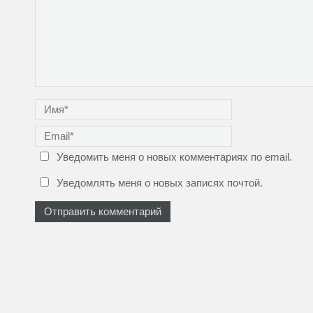
Уведомить меня о новых комментариях по email.
Уведомлять меня о новых записях почтой.