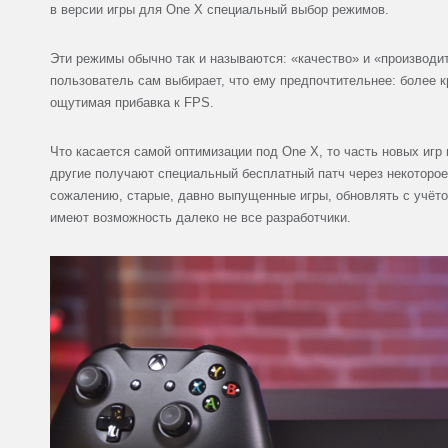
в версии игры для One X специальный выбор режимов.
Эти режимы обычно так и называются: «качество» и «производит
пользователь сам выбирает, что ему предпочтительнее: более к
ощутимая прибавка к FPS.
Что касается самой оптимизации под One X, то часть новых игр 
другие получают специальный бесплатный патч через некоторое
сожалению, старые, давно выпущенные игры, обновлять с учёт
имеют возможность далеко не все разработчики.