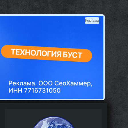
Реклама