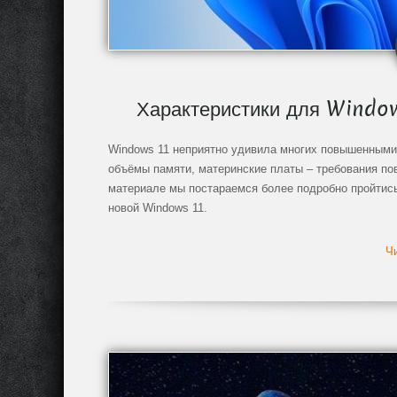
Характеристики для Window
Windows 11 неприятно удивила многих повышенными 
объёмы памяти, материнские платы – требования по
материале мы постараемся более подробно пройтись 
новой Windows 11.
Чи