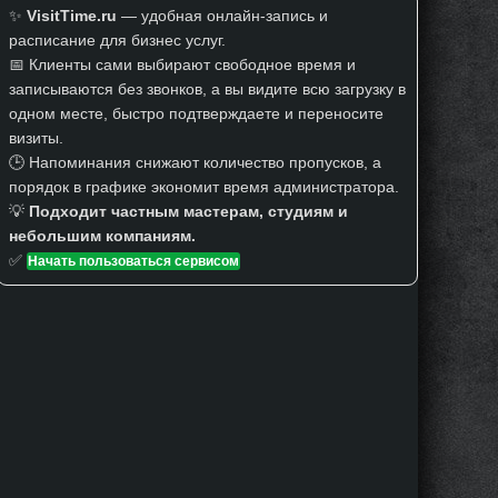
✨
VisitTime.ru
— удобная онлайн-запись и
расписание для бизнес услуг.
📅 Клиенты сами выбирают свободное время и
записываются без звонков, а вы видите всю загрузку в
одном месте, быстро подтверждаете и переносите
визиты.
🕒 Напоминания снижают количество пропусков, а
порядок в графике экономит время администратора.
💡
Подходит частным мастерам, студиям и
небольшим компаниям.
✅
Начать пользоваться сервисом