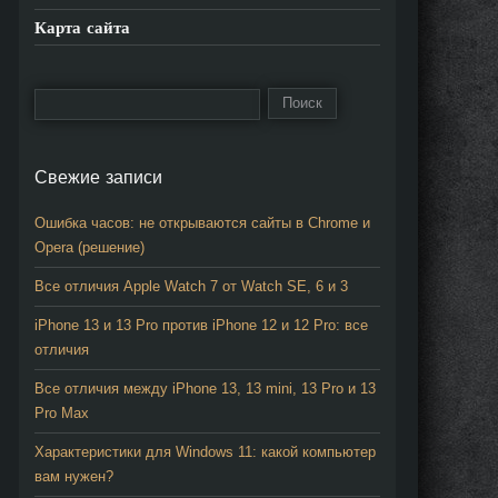
Карта сайта
Свежие записи
Ошибка часов: не открываются сайты в Chrome и
Opera (решение)
Все отличия Apple Watch 7 от Watch SE, 6 и 3
iPhone 13 и 13 Pro против iPhone 12 и 12 Pro: все
отличия
Все отличия между iPhone 13, 13 mini, 13 Pro и 13
Pro Max
Характеристики для Windows 11: какой компьютер
вам нужен?