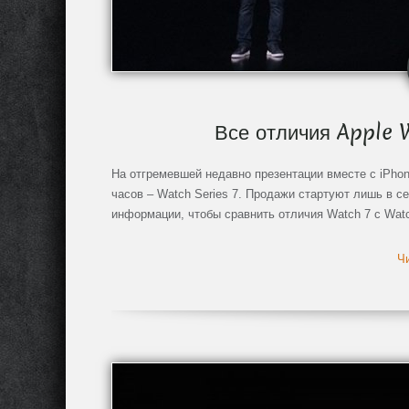
Все отличия Apple 
На отгремевшей недавно презентации вместе с iPhon
часов – Watch Series 7. Продажи стартуют лишь в с
информации, чтобы сравнить отличия Watch 7 с Watch
Чи