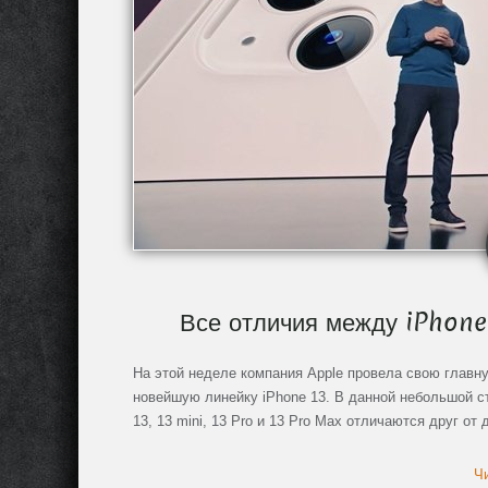
Все отличия между iPhone 
На этой неделе компания Apple провела свою главну
новейшую линейку iPhone 13. В данной небольшой с
13, 13 mini, 13 Pro и 13 Pro Max отличаются друг от 
Чи