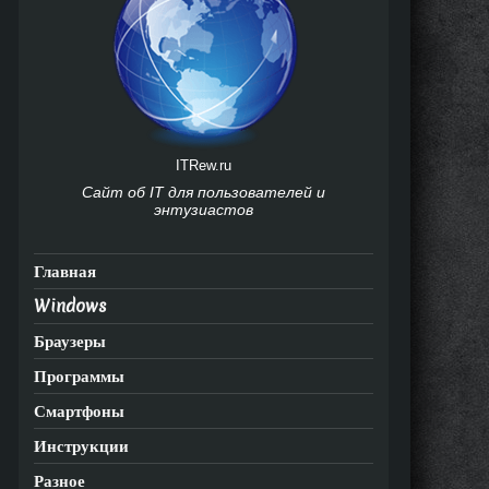
ITRew.ru
Сайт об IT для пользователей и
энтузиастов
Главная
Windows
Браузеры
Программы
Смартфоны
Инструкции
Разное