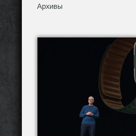
Архивы