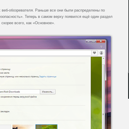
 веб-обозревателя. Раньше все они были распределены по
зопасность». Теперь в самом верху появился ещё один раздел
 скорее всего, как «Основное».