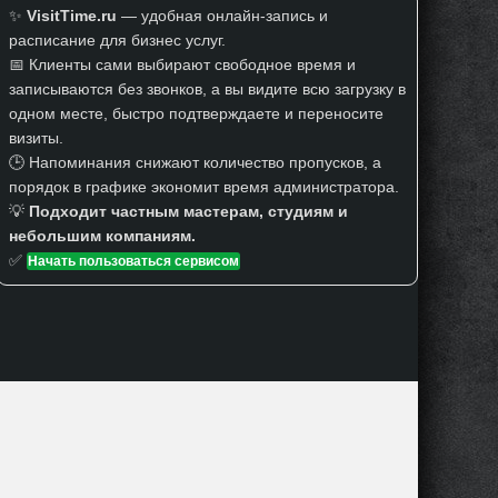
✨
VisitTime.ru
— удобная онлайн-запись и
расписание для бизнес услуг.
📅 Клиенты сами выбирают свободное время и
записываются без звонков, а вы видите всю загрузку в
одном месте, быстро подтверждаете и переносите
визиты.
🕒 Напоминания снижают количество пропусков, а
порядок в графике экономит время администратора.
💡
Подходит частным мастерам, студиям и
небольшим компаниям.
✅
Начать пользоваться сервисом