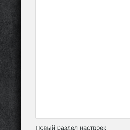
Новый раздел настроек