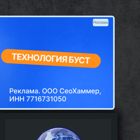
Реклама