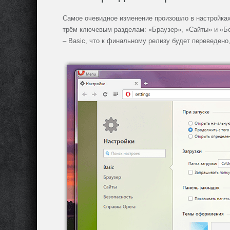
Самое очевидное изменение произошло в настройках
трём ключевым разделам: «Браузер», «Сайты» и «Бе
– Basic, что к финальному релизу будет переведено,