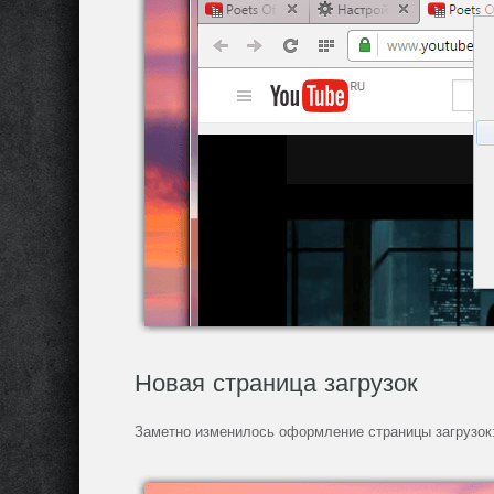
Новая страница загрузок
Заметно изменилось оформление страницы загрузок