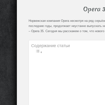
Opera 3
Норвежская компания Opera несмотря на ряд серьёз
последние годы, продолжает неустанно выпускать н
– Opera 35. Сегодня мы расскажем о том, что нового
Содержание статьи