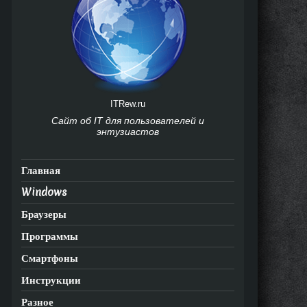
ITRew.ru
Сайт об IT для пользователей и
энтузиастов
Главная
Windows
Браузеры
Программы
Смартфоны
Инструкции
Разное