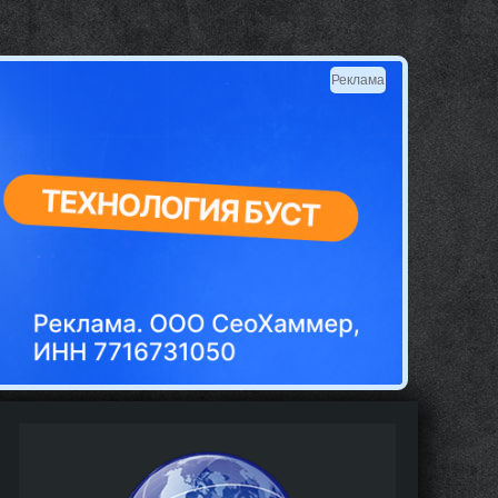
Реклама