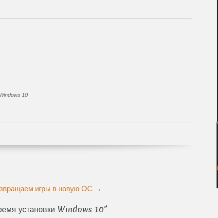
Windows 10
озвращаем игры в новую ОС
→
время установки Windows 10
”