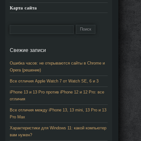
Карта сайта
Свежие записи
Ошибка часов: не открываются сайты в Chrome и
Opera (решение)
Все отличия Apple Watch 7 от Watch SE, 6 и 3
iPhone 13 и 13 Pro против iPhone 12 и 12 Pro: все
отличия
Все отличия между iPhone 13, 13 mini, 13 Pro и 13
Pro Max
Характеристики для Windows 11: какой компьютер
вам нужен?