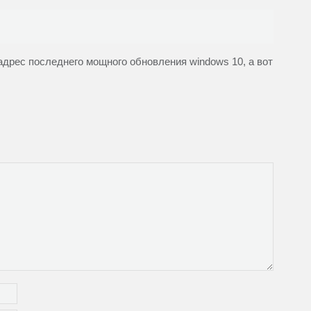
дрес последнего мощного обновления windows 10, а вот