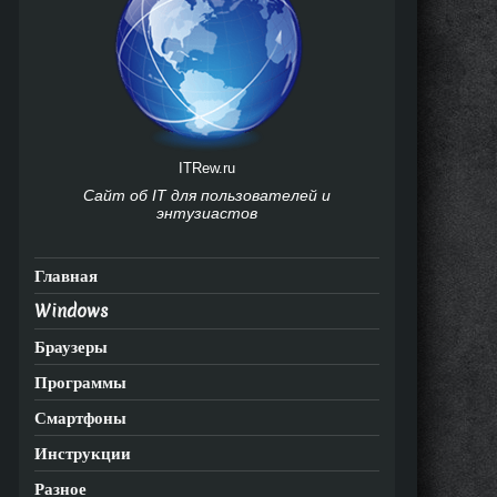
ITRew.ru
Сайт об IT для пользователей и
энтузиастов
Главная
Windows
Браузеры
Программы
Смартфоны
Инструкции
Разное