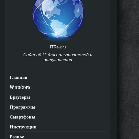
ITRew.ru
Сайт об IT для пользователей и
энтузиастов
Главная
Windows
Браузеры
Программы
Смартфоны
Инструкции
Разное