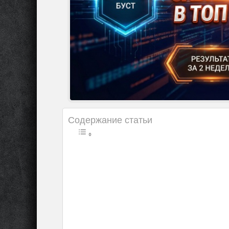
Содержание статьи