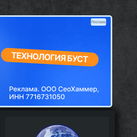
Реклама