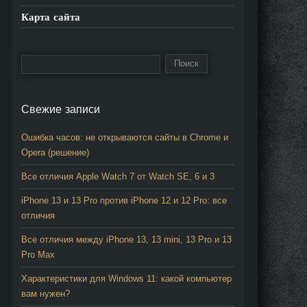
Карта сайта
Свежие записи
Ошибка часов: не открываются сайты в Chrome и
Opera (решение)
Все отличия Apple Watch 7 от Watch SE, 6 и 3
iPhone 13 и 13 Pro против iPhone 12 и 12 Pro: все
отличия
Все отличия между iPhone 13, 13 mini, 13 Pro и 13
Pro Max
Характеристики для Windows 11: какой компьютер
вам нужен?