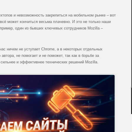
сктопов и невозможность закрепиться на мобильном рынке – вот
 всё может кончиться весьма плачевно. И это не только наши
пример, один из бывших ключевых сотрудников Mozilla –
ейчас ничем не уступает Chrome, а в некоторых отдельных
автора, не помогает и не поможет, так как в борьбе за
 сильнее и эффективнее технических решений Mozilla.