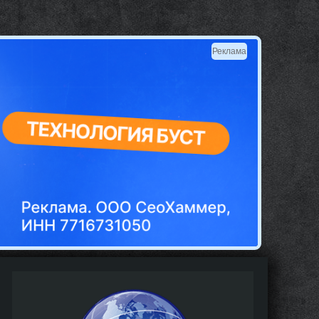
Реклама