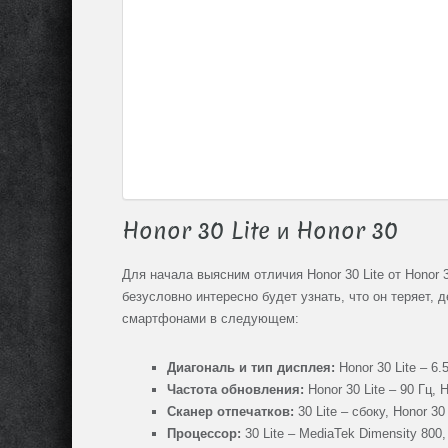
Honor 30 Lite и Honor 30
Для начала выясним отличия Honor 30 Lite от Honor
безусловно интересно будет узнать, что он теряет, д
смартфонами в следующем:
Диагональ и тип дисплея:
Honor 30 Lite – 6.
Частота обновления:
Honor 30 Lite – 90 Гц, H
Сканер отпечатков:
30 Lite – сбоку, Honor 3
Процессор:
30 Lite – MediaTek Dimensity 800,